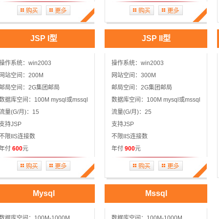
JSP I型
JSP II型
操作系统：win2003
操作系统：win2003
网站空间：200M
网站空间：300M
邮局空间：2G集团邮局
邮局空间：2G集团邮局
数据库空间：100M mysql或mssql
数据库空间：100M mysql或mssql
流量(G/月)：15
流量(G/月)：25
支持JSP
支持JSP
不限IIS连接数
不限IIS连接数
年付
600
元
年付
900
元
Mysql
Mssql
数据库空间：100M-1000M
数据库空间：100M-1000M