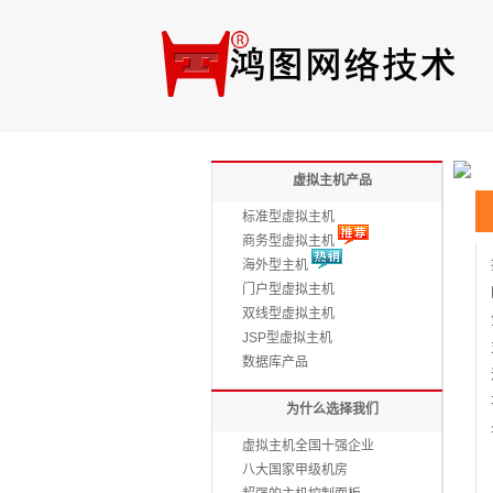
虚拟主机产品
标准型虚拟主机
商务型虚拟主机
海外型主机
门户型虚拟主机
双线型虚拟主机
JSP型虚拟主机
数据库产品
为什么选择我们
虚拟主机全国十强企业
八大国家甲级机房