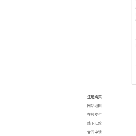
注册购买
网站地图
在线支付
线下汇款
合同申请