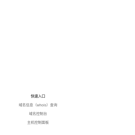
快速入口
域名信息（whois）查询
域名控制台
主机控制面板