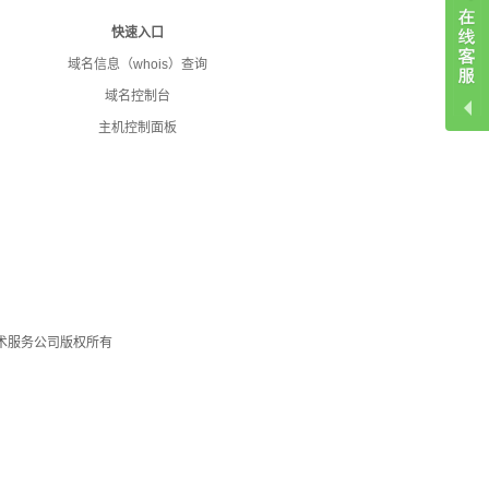
快速入口
域名信息（whois）查询
域名控制台
主机控制面板
网络技术服务公司版权所有