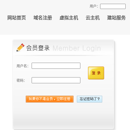
用户：
网站首页
域名注册
虚拟主机
云主机
建站服务
用户名：
密码：