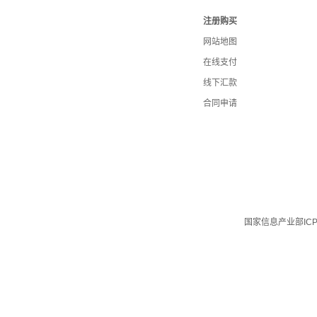
注册购买
网站地图
在线支付
线下汇款
合同申请
国家信息产业部IC